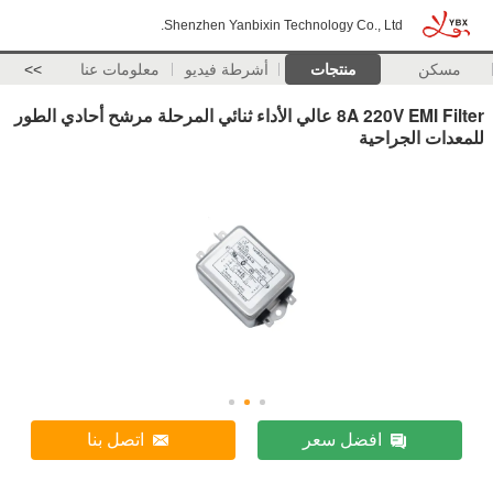
Shenzhen Yanbixin Technology Co., Ltd.
مسكن
منتجات
أشرطة فيديو
معلومات عنا
>>
8A 220V EMI Filter عالي الأداء ثنائي المرحلة مرشح أحادي الطور
للمعدات الجراحية
افضل سعر
اتصل بنا