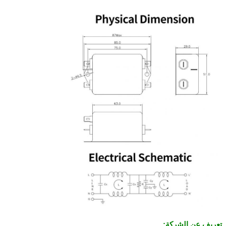
تعريف عن الشركة: