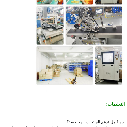
التعليمات:
س 1:
هل تدعم المنتجات المخصصة؟