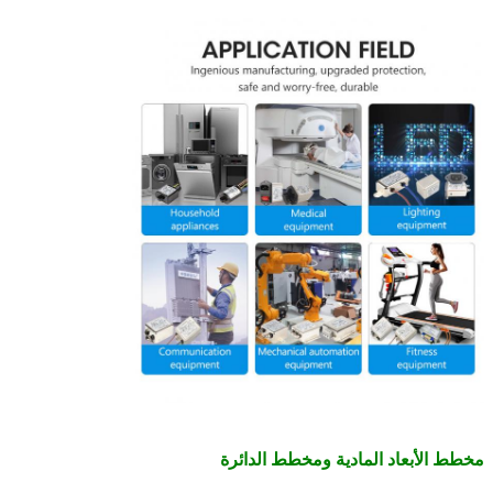
مخطط الأبعاد المادية ومخطط الدائرة