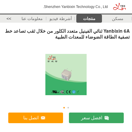
Shenzhen Yanbixin Technology Co., Ltd.
مسكن
منتجات
أشرطة فيديو
معلومات عنا
>>
Yanbixin 6A ثنائي الفينيل متعدد الكلور من خلال ثقب تصاعد خط
تصفية الطاقة الضوضاء للمعدات الطبية
افضل سعر
اتصل بنا