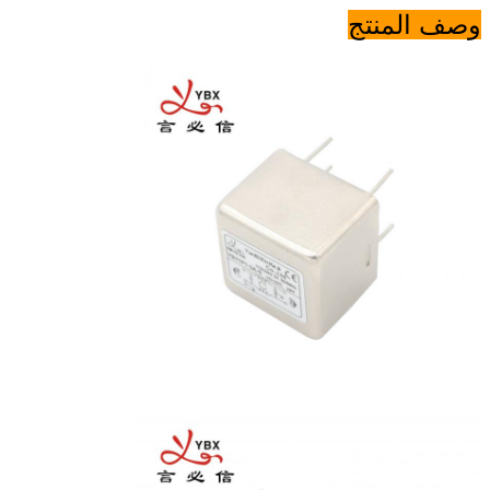
وصف المنتج