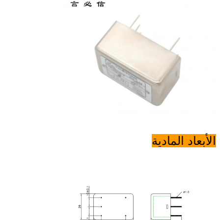
الأبعاد المادية