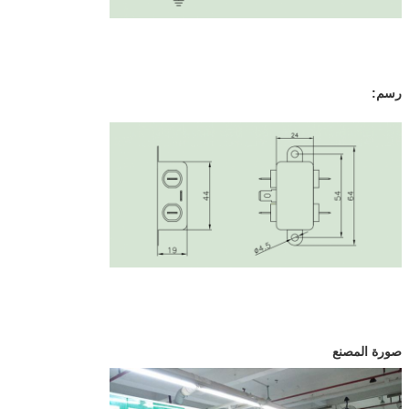
رسم:
صورة المصنع