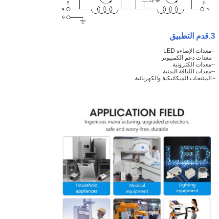
3.
قدم التطبيق
--معدات الإضاءة LED
- معدات دعم الكمبيوتر
--معدات الكترونية
--معدات اللياقة البدنية
- المنتجات الميكانيكية والكهربائية