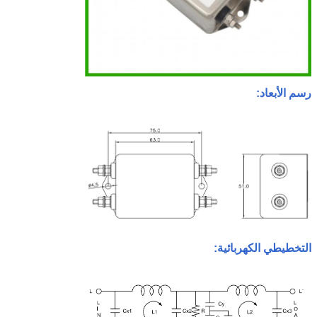
رسم الأبعاد:
التخطيطي الكهربائية
: