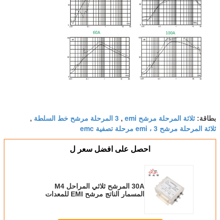
ثلاثة المرحلة مرشح emi
3 المرحلة مرشح خط السلطة
بطاقة:
,
,
ثلاثة المرحلة مرشح emi ، 3 مرحلة تصفية emc
احصل على افضل سعر ل
30A المرشح ثلاثي المراحل M4
المسمار الناتج مرشح EMI للمعدات
الصناعية عالية الطاقة