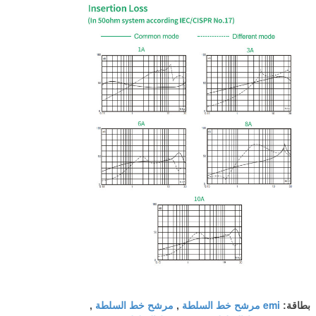
emi مرشح خط السلطة
مرشح خط السلطة
بطاقة:
,
,