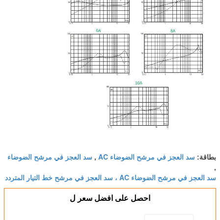
سد العجز في مرشح الضوضاء AC
سد العجز في مرشح الضوضاء
بطاقة:
,
,
سد العجز في مرشح الضوضاء AC ، سد العجز في مرشح خط التيار المتردد
احصل على افضل سعر ل