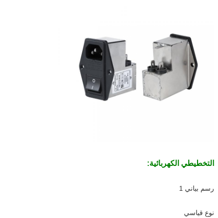
التخطيطي الكهربائية:
رسم بياني 1
نوع قياسي