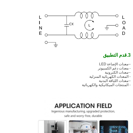
3.
قدم التطبيق
--معدات الإضاءة LED
- معدات دعم الكمبيوتر
--معدات الكترونية
- المعدات الكهربائية المنزلية
--معدات اللياقة البدنية
- المنتجات الميكانيكية والكهربائية