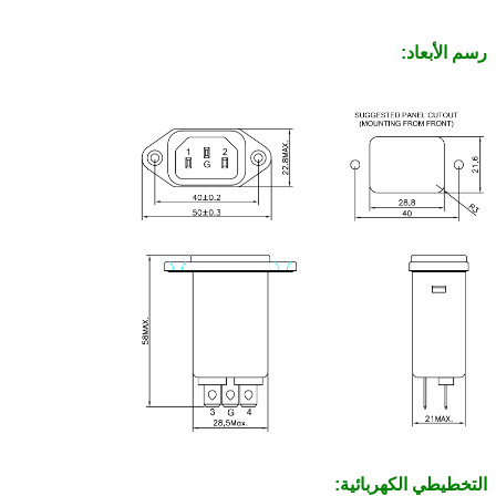
رسم الأبعاد:
التخطيطي الكهربائية
: