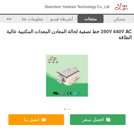
Shenzhen Yanbixin Technology Co., Ltd.
مسكن
منتجات
أشرطة فيديو
معلومات عنا
>>
250V 440V AC خط تصفية لحالة المعادن المعدات المكتبية عالية
الطاقة
افضل سعر
اتصل بنا