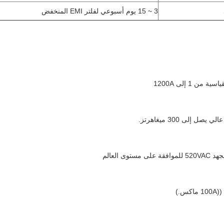
3 ~ 15 يوم أسبوعي لفلتر EMI المنخفض