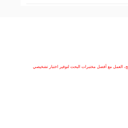
نتج، العمل مع أفضل مختبرات البحث لتوفير اختبار تشخيصي