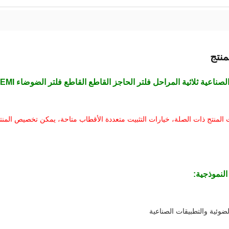
نتج
ت المنتج ذات الصلة، خيارات التثبيت متعددة الأقطاب متاحة، يمكن تخصيص الم
النموذجية:
لضوئية والتطبيقات الصناعية