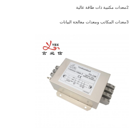
2معدات مكتبية ذات طاقة عالية
3معدات المكاتب ومعدات معالجة البيانات